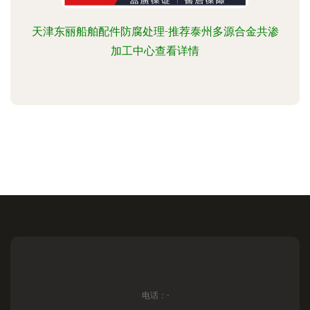
天津东丽船舶配件防腐处理-推荐泰州多源合金共渗
加工中心查看详情
电话：-