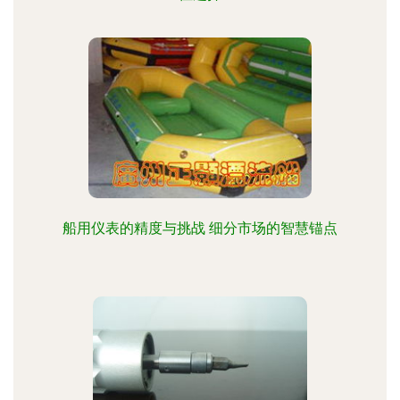
船用仪表的精度与挑战 细分市场的智慧锚点