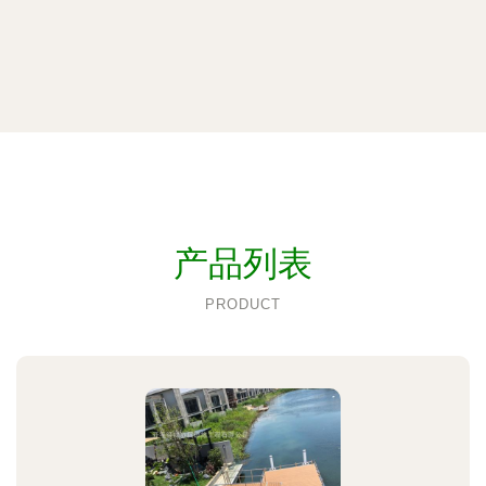
产品列表
PRODUCT