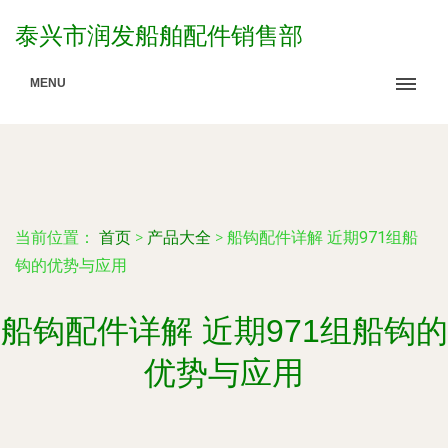
泰兴市润发船舶配件销售部
MENU
当前位置：
首页
>
产品大全
>
船钩配件详解 近期971组船
钩的优势与应用
船钩配件详解 近期971组船钩的
优势与应用