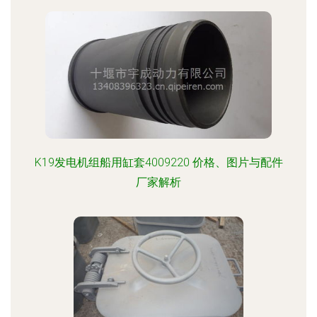
K19发电机组船用缸套4009220 价格、图片与配件
厂家解析