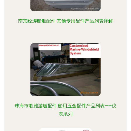
南京经涛船舶配件 其他专用配件产品列表详解
珠海市歌雅游艇配件 船用五金配件产品列表——仪
表系列