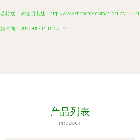
若转载，请注明出处：http://www.shghsmk.com/product/105.ht
新时间：2026-08-04 18:52:12
产品列表
PRODUCT