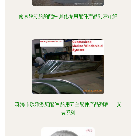
南京经涛船舶配件 其他专用配件产品列表详解
珠海市歌雅游艇配件 船用五金配件产品列表——仪
表系列