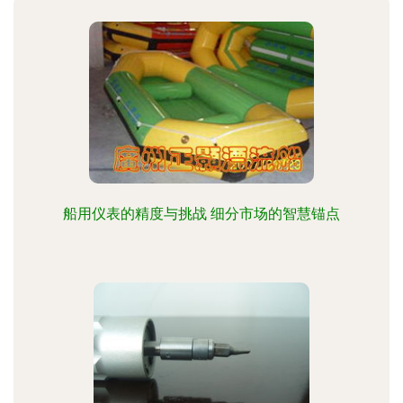
船用仪表的精度与挑战 细分市场的智慧锚点