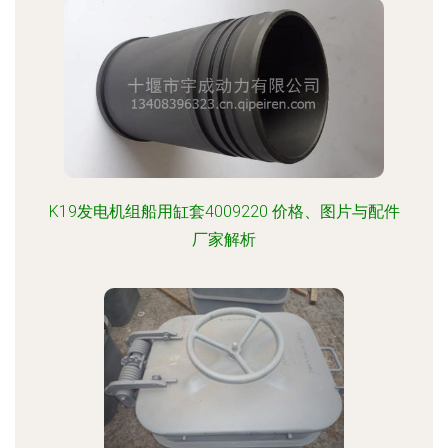
K19发电机组船用缸套4009220 价格、图片与配件
厂家解析