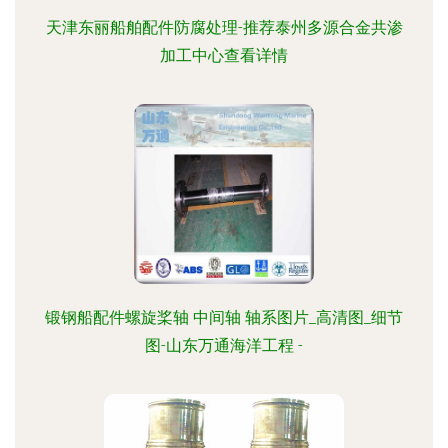
天津东丽船舶配件防腐处理-推荐泰州多源合金共渗
加工中心查看详情
锻钢船配件螺旋桨轴 中间轴 轴系图片_高清图_细节
图-山东万通海洋工程 -